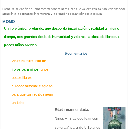
Escogida selección de libros recomendados para niños que ya leen con soltura, con especial
atención a la estimulación temprana y la creación de la afición por la lectura
MOMO
Un libro único, profundo, que desborda imaginación y realidad al mismo
tiempo, con grandes dosis de humanidad y valores; la clase de libro que
pocos niños olvidan
5 comentarios
Visita nuestra lista de
libros para niños
; unos
pocos libros
cuidadosamente elegidos
para que tus regalos sean
un éxito
Edad recomendada:
Niños y niñas que lean con
soltura. A partir de 9-10 años