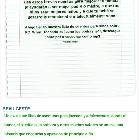
Usa estos breves cuentos para mejorar tu familia:
te ayudarán a ser mejor padre o madre, a que tus
hijos sean mejores niños y a que tu bebé se
desarrolle emocional e intelectualmente sano.
Abajo tienes nuestra lista de cuentos para niños sobre
P.C. Wren. Tocando su icono los podrás leer, descargar
como pdf o escuchar como mp3
Advertisement
BEAU GESTE
Un excelente libro de aventuras para jóvenes y adolescentes, donde el
honor, el sacrificio, la nobleza y otros muchos valores se unen a una
historia que engancha y apasiona de principio a fin.