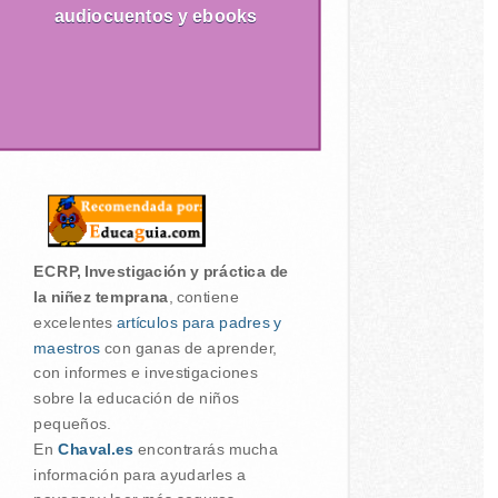
audiocuentos y ebooks
ECRP, Investigación y práctica de
la niñez temprana
, contiene
excelentes
artículos para padres y
maestros
con ganas de aprender,
con informes e investigaciones
sobre la educación de niños
pequeños.
En
Chaval.es
encontrarás mucha
información para ayudarles a