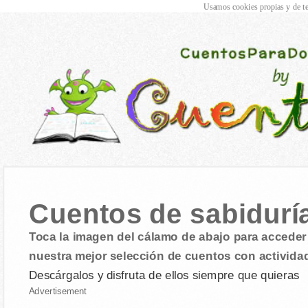
Usamos cookies propias y de te
Cuentos de sabidurí
Toca la imagen del cálamo de abajo para acceder 
nuestra mejor selección de cuentos con activida
Descárgalos y disfruta de ellos siempre que quieras
Advertisement