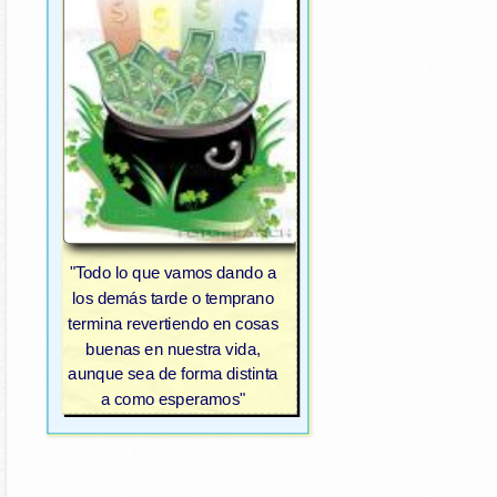
"Todo lo que vamos dando a
los demás tarde o temprano
termina revertiendo en cosas
buenas en nuestra vida,
aunque sea de forma distinta
a como esperamos"