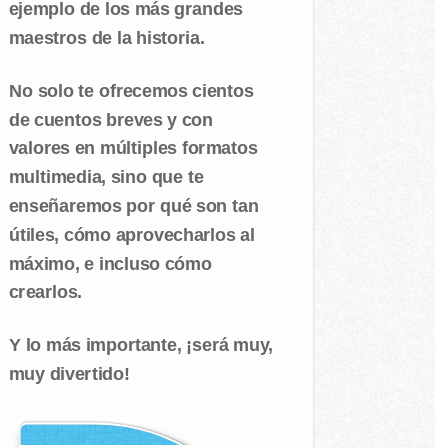
ejemplo de los más grandes
maestros de la historia.
No solo te ofrecemos cientos
de cuentos breves y con
valores en múltiples formatos
multimedia, sino que te
enseñaremos por qué son tan
útiles, cómo aprovecharlos al
máximo, e incluso cómo
crearlos.
Y lo más importante, ¡será muy,
muy divertido!