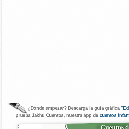
¿Dónde empezar? Descarga la guía gráfica "
Ed
prueba Jakhu Cuentos, nuestra app de
cuentos infan
Cuentos d