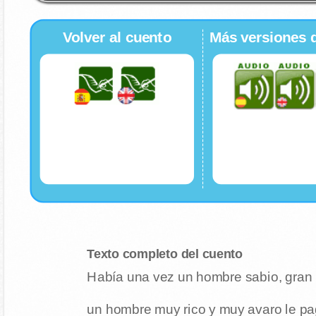
Volver al cuento
Más versiones 
Texto completo del cuento
Había una vez un hombre sabio, gran 
un hombre muy rico y muy avaro le pag