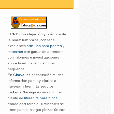
ECRP, Investigación y práctica de
la niñez temprana
, contiene
excelentes
artículos para padres y
maestros
con ganas de aprender,
con informes e investigaciones
sobre la educación de niños
pequeños.
En
Chaval.es
encontrarás mucha
información para ayudarles a
navegar y leer más seguros
La Luna Naranja
es una original
fuente de
literatura para niños
donde escritores e ilustradores se
unen para consegur piezas únicas