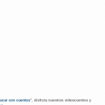
ucar con cuentos
", disfruta nuestros videocuentos y