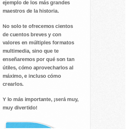
ejemplo de los más grandes
maestros de la historia.
No solo te ofrecemos cientos
de cuentos breves y con
valores en múltiples formatos
multimedia, sino que te
enseñaremos por qué son tan
útiles, cómo aprovecharlos al
máximo, e incluso cómo
crearlos.
Y lo más importante, ¡será muy,
muy divertido!