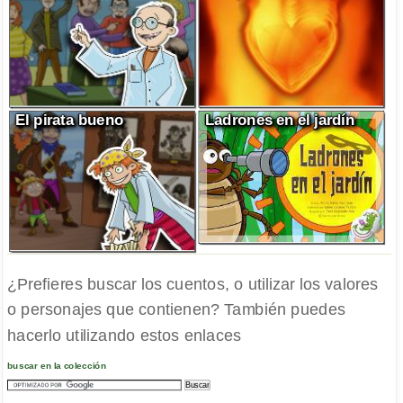
El pirata bueno
Ladrones en el jardín
¿Prefieres buscar los cuentos, o utilizar los valores
o personajes que contienen? También puedes
hacerlo utilizando estos enlaces
buscar en la colección