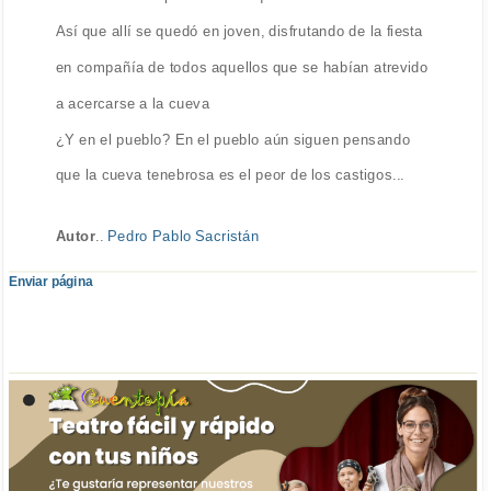
Así que allí se quedó en joven, disfrutando de la fiesta
en compañía de todos aquellos que se habían atrevido
a acercarse a la cueva
¿Y en el pueblo? En el pueblo aún siguen pensando
que la cueva tenebrosa es el peor de los castigos...
Autor
..
Pedro Pablo Sacristán
Enviar página