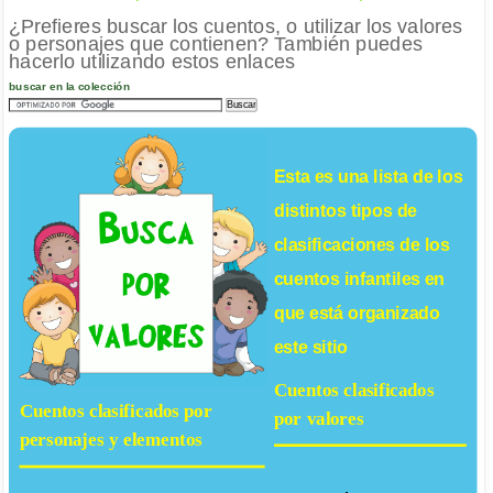
¿Prefieres buscar los cuentos, o utilizar los valores
o personajes que contienen? También puedes
hacerlo utilizando estos enlaces
buscar en la colección
Esta es una lista de los
distintos tipos de
clasificaciones de los
cuentos infantiles
en
que está organizado
este sitio
Cuentos clasificados
Cuentos clasificados por
por valores
personajes y elementos