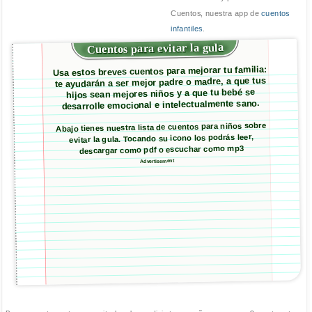
Cuentos, nuestra app de
cuentos
infantiles
.
Cuentos para evitar la gula
Usa estos breves cuentos para mejorar tu familia:
te ayudarán a ser mejor padre o madre, a que tus
hijos sean mejores niños y a que tu bebé se
desarrolle emocional e intelectualmente sano.
Abajo tienes nuestra lista de cuentos para niños sobre
evitar la gula. Tocando su icono los podrás leer,
descargar como pdf o escuchar como mp3
Advertisement