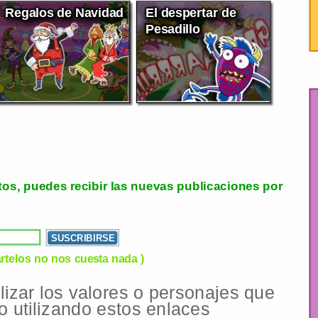
Regalos de Navidad
El despertar de
Pesadillo
tos, puedes recibir las nuevas publicaciones por
rtelos no nos cuesta nada )
ilizar los valores o personajes que
 utilizando estos enlaces