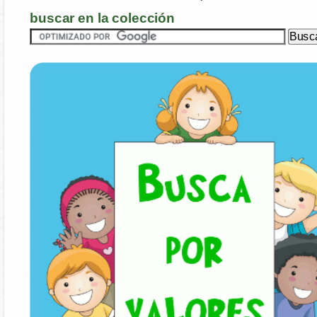
buscar en la colección