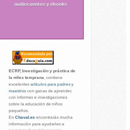
audiocuentos y ebooks
ECRP, Investigación y práctica de
la niñez temprana
, contiene
excelentes
artículos para padres y
maestros
con ganas de aprender,
con informes e investigaciones
sobre la educación de niños
pequeños.
En
Chaval.es
encontrarás mucha
información para ayudarles a