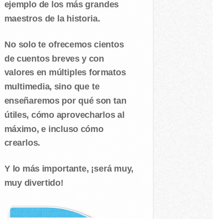
ejemplo de los más grandes
maestros de la historia.
No solo te ofrecemos cientos
de cuentos breves y con
valores en múltiples formatos
multimedia, sino que te
enseñaremos por qué son tan
útiles, cómo aprovecharlos al
máximo, e incluso cómo
crearlos.
Y lo más importante, ¡será muy,
muy divertido!