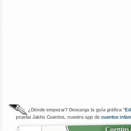
¿Dónde empezar? Descarga la guía gráfica "
Ed
prueba Jakhu Cuentos, nuestra app de
cuentos infan
Cuentos 