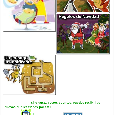
Regalos de Navidad
Un encargo
insignificante
si te gustan estos cuentos, puedes recibir las
nuevas publicaciones por eMAIL