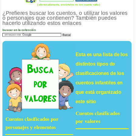
( afortunadamente, enviártelos no nos cuesta nada )
¿Prefieres buscar los cuentos, o utilizar los valores
o personajes que contienen? También puedes
hacerlo utilizando estos enlaces
buscar en la colección
Esta es una lista de los
distintos tipos de
clasificaciones de los
cuentos infantiles
en
que está organizado
este sitio
Cuentos clasificados
Cuentos clasificados por
por valores
personajes y elementos