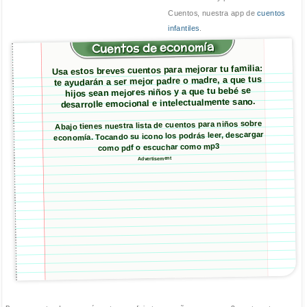
Cuentos, nuestra app de
cuentos
infantiles
.
Cuentos de economía
Usa estos breves cuentos para mejorar tu familia:
te ayudarán a ser mejor padre o madre, a que tus
hijos sean mejores niños y a que tu bebé se
desarrolle emocional e intelectualmente sano.
Abajo tienes nuestra lista de cuentos para niños sobre
economía. Tocando su icono los podrás leer, descargar
como pdf o escuchar como mp3
Advertisement