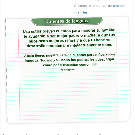
Cuentos, nuestra app de
cuentos
infantiles
.
Cuentos de lenguas
Usa estos breves cuentos para mejorar tu familia:
te ayudarán a ser mejor padre o madre, a que tus
hijos sean mejores niños y a que tu bebé se
desarrolle emocional e intelectualmente sano.
Abajo tienes nuestra lista de cuentos para niños sobre
lenguas. Tocando su icono los podrás leer, descargar
como pdf o escuchar como mp3
Advertisement