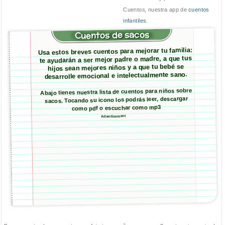
Cuentos, nuestra app de
cuentos
infantiles
.
Cuentos de sacos
Usa estos breves cuentos para mejorar tu familia:
te ayudarán a ser mejor padre o madre, a que tus
hijos sean mejores niños y a que tu bebé se
desarrolle emocional e intelectualmente sano.
Abajo tienes nuestra lista de cuentos para niños sobre
sacos. Tocando su icono los podrás leer, descargar
como pdf o escuchar como mp3
Advertisement