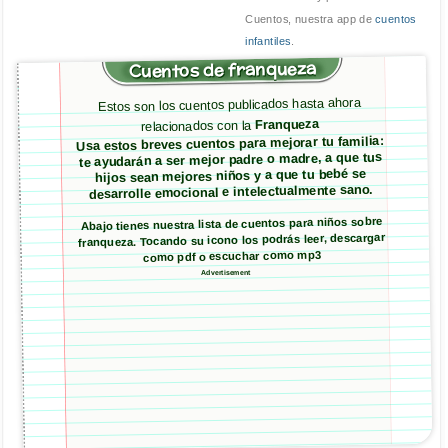
Cuentos, nuestra app de
cuentos
infantiles
.
Cuentos de franqueza
Estos son los cuentos publicados hasta ahora
Franqueza
relacionados con la
Usa estos breves cuentos para mejorar tu familia:
te ayudarán a ser mejor padre o madre, a que tus
hijos sean mejores niños y a que tu bebé se
desarrolle emocional e intelectualmente sano.
Abajo tienes nuestra lista de cuentos para niños sobre
franqueza. Tocando su icono los podrás leer, descargar
como pdf o escuchar como mp3
Advertisement