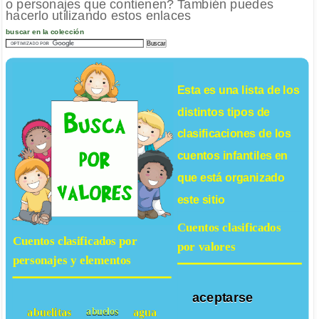
o personajes que contienen? También puedes
hacerlo utilizando estos enlaces
buscar en la colección
Esta es una lista de los
distintos tipos de
clasificaciones de los
cuentos infantiles
en
que está organizado
este sitio
Cuentos clasificados
Cuentos clasificados por
por valores
personajes y elementos
aceptarse
abuelitas
agua
abuelos