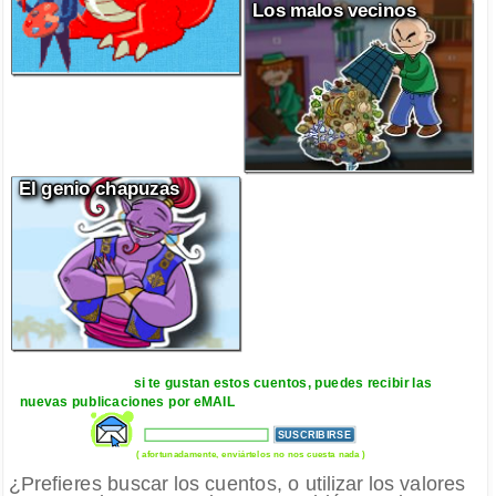
Los malos vecinos
El genio chapuzas
si te gustan estos cuentos, puedes recibir las
nuevas publicaciones por eMAIL
( afortunadamente, enviártelos no nos cuesta nada )
¿Prefieres buscar los cuentos, o utilizar los valores