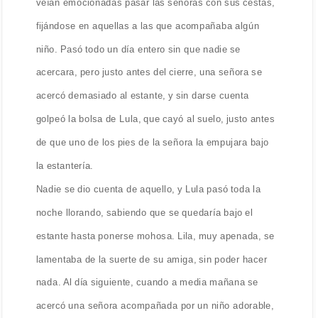
veían emocionadas pasar las señoras con sus cestas,
fijándose en aquellas a las que acompañaba algún
niño. Pasó todo un día entero sin que nadie se
acercara, pero justo antes del cierre, una señora se
acercó demasiado al estante, y sin darse cuenta
golpeó la bolsa de Lula, que cayó al suelo, justo antes
de que uno de los pies de la señora la empujara bajo
la estantería.
Nadie se dio cuenta de aquello, y Lula pasó toda la
noche llorando, sabiendo que se quedaría bajo el
estante hasta ponerse mohosa. Lila, muy apenada, se
lamentaba de la suerte de su amiga, sin poder hacer
nada. Al día siguiente, cuando a media mañana se
acercó una señora acompañada por un niño adorable,