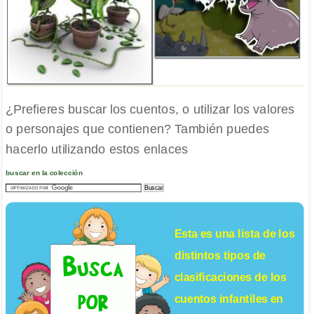
¿Prefieres buscar los cuentos, o utilizar los valores
o personajes que contienen? También puedes
hacerlo utilizando estos enlaces
buscar en la colección
Esta es una lista de los
distintos tipos de
clasificaciones de los
cuentos infantiles
en