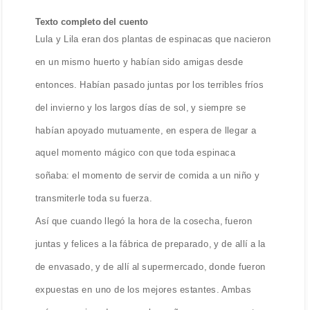
Texto completo del cuento
Lula y Lila eran dos plantas de espinacas que nacieron
en un mismo huerto y habían sido amigas desde
entonces. Habían pasado juntas por los terribles fríos
del invierno y los largos días de sol, y siempre se
habían apoyado mutuamente, en espera de llegar a
aquel momento mágico con que toda espinaca
soñaba: el momento de servir de comida a un niño y
transmiterle toda su fuerza.
Así que cuando llegó la hora de la cosecha, fueron
juntas y felices a la fábrica de preparado, y de allí a la
de envasado, y de allí al supermercado, donde fueron
expuestas en uno de los mejores estantes. Ambas