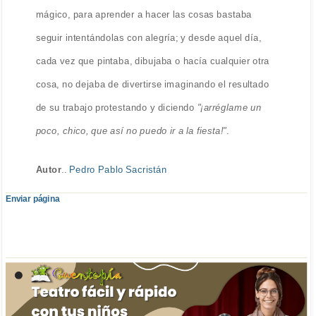
mágico, para aprender a hacer las cosas bastaba
seguir intentándolas con alegría; y desde aquel día,
cada vez que pintaba, dibujaba o hacía cualquier otra
cosa, no dejaba de divertirse imaginando el resultado
de su trabajo protestando y diciendo
"¡arréglame un
poco, chico, que así no puedo ir a la fiesta!"
.
Autor
..
Pedro Pablo Sacristán
Enviar página