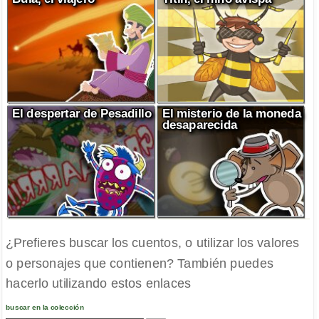
El despertar de Pesadillo
El misterio de la moneda
desaparecida
¿Prefieres buscar los cuentos, o utilizar los valores
o personajes que contienen? También puedes
hacerlo utilizando estos enlaces
buscar en la colección