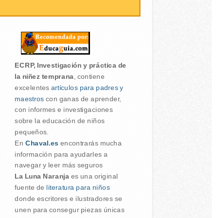
ECRP, Investigación y práctica de
la niñez temprana
, contiene
excelentes
artículos para padres y
maestros
con ganas de aprender,
con informes e investigaciones
sobre la educación de niños
pequeños.
En
Chaval.es
encontrarás mucha
información para ayudarles a
navegar y leer más seguros
La Luna Naranja
es una original
fuente de
literatura para niños
donde escritores e ilustradores se
unen para consegur piezas únicas