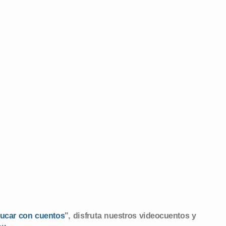
ucar con cuentos
", disfruta nuestros videocuentos y