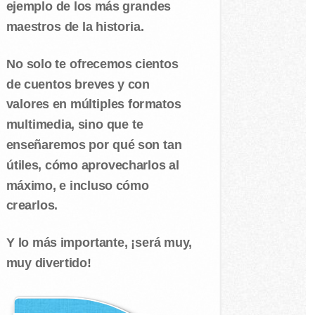
ejemplo de los más grandes
maestros de la historia.
No solo te ofrecemos cientos
de cuentos breves y con
valores en múltiples formatos
multimedia, sino que te
enseñaremos por qué son tan
útiles, cómo aprovecharlos al
máximo, e incluso cómo
crearlos.
Y lo más importante, ¡será muy,
muy divertido!