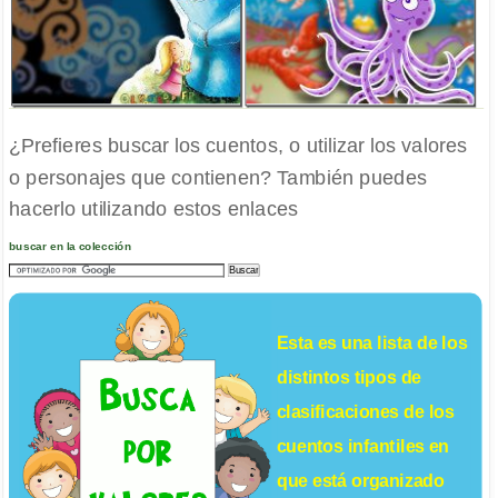
¿Prefieres buscar los cuentos, o utilizar los valores
o personajes que contienen? También puedes
hacerlo utilizando estos enlaces
buscar en la colección
Esta es una lista de los
distintos tipos de
clasificaciones de los
cuentos infantiles
en
que está organizado