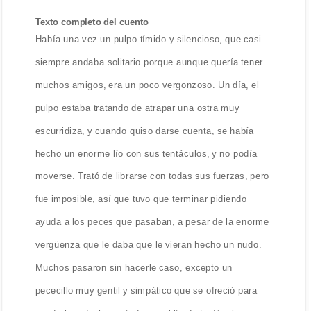
Texto completo del cuento
Había una vez un pulpo tímido y silencioso, que casi
siempre andaba solitario porque aunque quería tener
muchos amigos, era un poco vergonzoso. Un día, el
pulpo estaba tratando de atrapar una ostra muy
escurridiza, y cuando quiso darse cuenta, se había
hecho un enorme lío con sus tentáculos, y no podía
moverse. Trató de librarse con todas sus fuerzas, pero
fue imposible, así que tuvo que terminar pidiendo
ayuda a los peces que pasaban, a pesar de la enorme
vergüenza que le daba que le vieran hecho un nudo.
Muchos pasaron sin hacerle caso, excepto un
pececillo muy gentil y simpático que se ofreció para