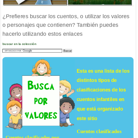
¿Prefieres buscar los cuentos, o utilizar los valores
o personajes que contienen? También puedes
hacerlo utilizando estos enlaces
buscar en la colección
Esta es una lista de los
distintos tipos de
clasificaciones de los
cuentos infantiles
en
que está organizado
este sitio
Cuentos clasificados
Cuentos clasificados por