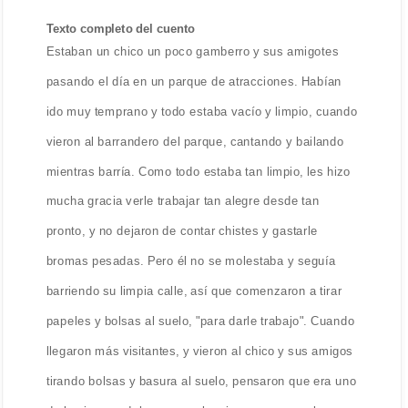
Texto completo del cuento
Estaban un chico un poco gamberro y sus amigotes
pasando el día en un parque de atracciones. Habían
ido muy temprano y todo estaba vacío y limpio, cuando
vieron al barrandero del parque, cantando y bailando
mientras barría. Como todo estaba tan limpio, les hizo
mucha gracia verle trabajar tan alegre desde tan
pronto, y no dejaron de contar chistes y gastarle
bromas pesadas. Pero él no se molestaba y seguía
barriendo su limpia calle, así que comenzaron a tirar
papeles y bolsas al suelo, "para darle trabajo". Cuando
llegaron más visitantes, y vieron al chico y sus amigos
tirando bolsas y basura al suelo, pensaron que era uno