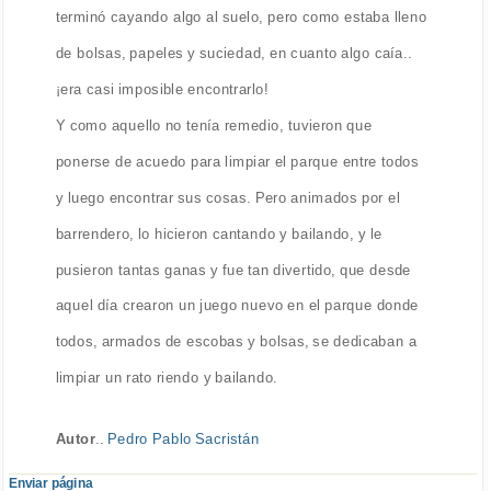
terminó cayando algo al suelo, pero como estaba lleno
de bolsas, papeles y suciedad, en cuanto algo caía..
¡era casi imposible encontrarlo!
Y como aquello no tenía remedio, tuvieron que
ponerse de acuedo para limpiar el parque entre todos
y luego encontrar sus cosas. Pero animados por el
barrendero, lo hicieron cantando y bailando, y le
pusieron tantas ganas y fue tan divertido, que desde
aquel día crearon un juego nuevo en el parque donde
todos, armados de escobas y bolsas, se dedicaban a
limpiar un rato riendo y bailando.
Autor
..
Pedro Pablo Sacristán
Enviar página