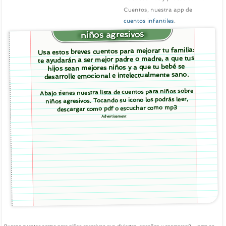
Cuentos, nuestra app de
cuentos infantiles
.
niños agresivos
Usa estos breves cuentos para mejorar tu familia:
te ayudarán a ser mejor padre o madre, a que tus
hijos sean mejores niños y a que tu bebé se
desarrolle emocional e intelectualmente sano.
Abajo tienes nuestra lista de cuentos para niños sobre
niños agresivos. Tocando su icono los podrás leer,
descargar como pdf o escuchar como mp3
Advertisement