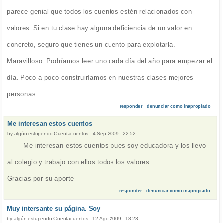
parece genial que todos los cuentos estén relacionados con
valores. Si en tu clase hay alguna deficiencia de un valor en
concreto, seguro que tienes un cuento para explotarla.
Maravilloso. Podríamos leer uno cada día del año para empezar el
día. Poco a poco construiríamos en nuestras clases mejores
personas.
responder
denunciar como inapropiado
Me interesan estos cuentos
by
algún estupendo Cuentacuentos
-
4 Sep 2009 - 22:52
Me interesan estos cuentos pues soy educadora y los llevo
al colegio y trabajo con ellos todos los valores.
Gracias por su aporte
responder
denunciar como inapropiado
Muy intersante su página. Soy
by
algún estupendo Cuentacuentos
-
12 Ago 2009 - 18:23