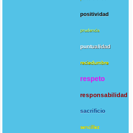
positividad
prudencia
puntualidad
reciedumbre
respeto
responsabilidad
sacrificio
sencillez