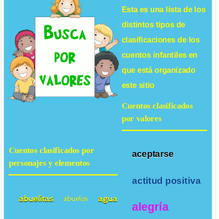
Esta es una lista de los
distintos tipos de
clasificaciones de los
cuentos infantiles
en
que está organizado
este sitio
Cuentos clasificados
por valores
Cuentos clasificados por
aceptarse
personajes y elementos
actitud positiva
abuelitas
agua
abuelos
alegría