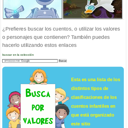
¿Prefieres buscar los cuentos, o utilizar los valores
o personajes que contienen? También puedes
hacerlo utilizando estos enlaces
buscar en la colección
Esta es una lista de los
distintos tipos de
clasificaciones de los
cuentos infantiles
en
que está organizado
este sitio