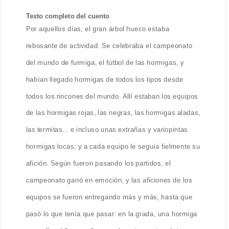
Texto completo del cuento
Por aquellos días, el gran árbol hueco estaba
rebosante de actividad. Se celebraba el campeonato
del mundo de furmiga, el fútbol de las hormigas, y
habían llegado hormigas de todos los tipos desde
todos los rincones del mundo. Allí estaban los equipos
de las hormigas rojas, las negras, las hormigas aladas,
las termitas... e incluso unas extrañas y variopintas
hormigas locas; y a cada equipo le seguía fielmente su
afición. Según fueron pasando los partidos, el
campeonato ganó en emoción, y las aficiones de los
equipos se fueron entregando más y más, hasta que
pasó lo que tenía que pasar: en la grada, una hormiga