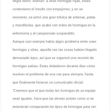
negra llamó "enanas" a unas hormigas rojas, éstas
contestaron el insulto con empujones, y en un
momento, se armó una gran trifulca de antenas, patas
y mandíbulas, que acabó con miles de hormigas en la
enfermería y el campeonato suspendido.
Aunque casi siempre había algún problema entre unas
hormigas y otras, aquella vez las cosas habían llegado
demasiado lejos, así que se organizó una reunión de
hormigas sabias. Estas debatieron durante días cómo
resolver el problema de una vez para siempre, hasta
que finalmente hicieron un comunicado oficial:
"Creemos que el que todas las hormigas de un equipo
sean iguales, hace que las demás actúen como si se
estuvieran comparando los tipos de hormigas para ver