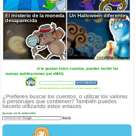
El misterio de la moneda
Un Halloween diferente
desaparecida
si te gustan estos cuentos, puedes recibir las
nuevas publicaciones por eMAIL
( afortunadamente, enviártelos no nos cuesta nada )
¿Prefieres buscar los cuentos, o utilizar los valores
o personajes que contienen? También puedes
hacerlo utilizando estos enlaces
buscar en la colección