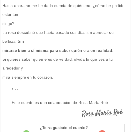
Hasta ahora no me he dado cuenta de quién era, ¿cómo he podido
estar tan
ciega?
La rosa descubrió que había pasado sus días sin apreciar su
belleza.
Sin
mirarse bien a sí misma para saber quién era en realidad
.
Si quieres saber quién eres de verdad, olvida lo que ves a tu
alrededor y
mira siempre en tu corazón.
* * *
Este cuento es una colaboración de Rosa María Roé
Rosa María Roé
¿Te ha gustado el cuento?