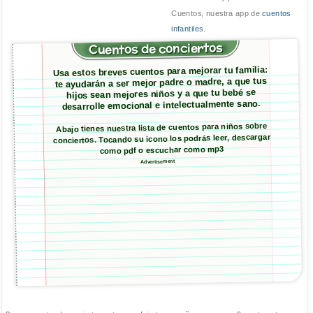
Cuentos, nuestra app de
cuentos
infantiles
.
Cuentos de conciertos
Usa estos breves cuentos para mejorar tu familia:
te ayudarán a ser mejor padre o madre, a que tus
hijos sean mejores niños y a que tu bebé se
desarrolle emocional e intelectualmente sano.
Abajo tienes nuestra lista de cuentos para niños sobre
conciertos. Tocando su icono los podrás leer, descargar
como pdf o escuchar como mp3
Advertisement