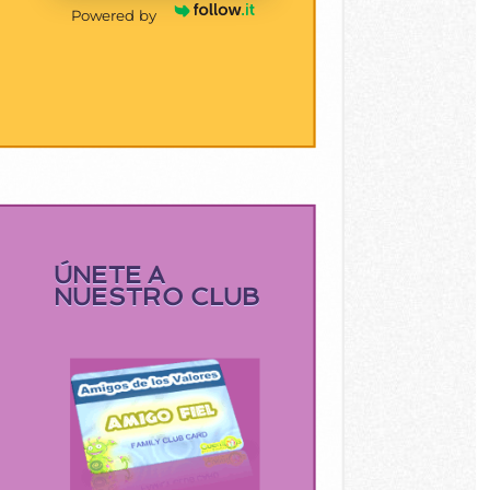
Powered by
ÚNETE A
NUESTRO CLUB