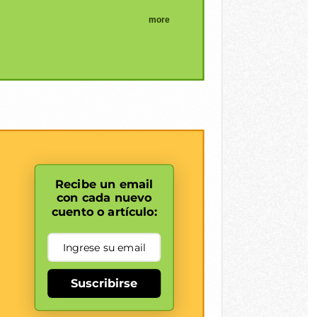
more
Recibe un email
con cada nuevo
cuento o artículo:
Suscribirse