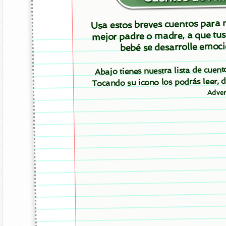
Usa estos breves cuentos para m
mejor padre o madre, a que tus
bebé se desarrolle emoci
Abajo tienes nuestra lista de cuent
Tocando su icono los podrás leer,
Adver