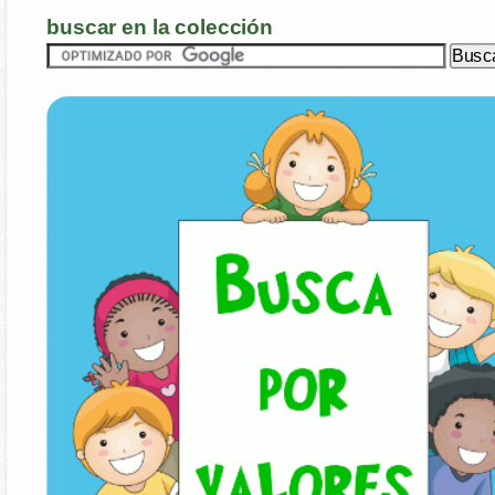
buscar en la colección