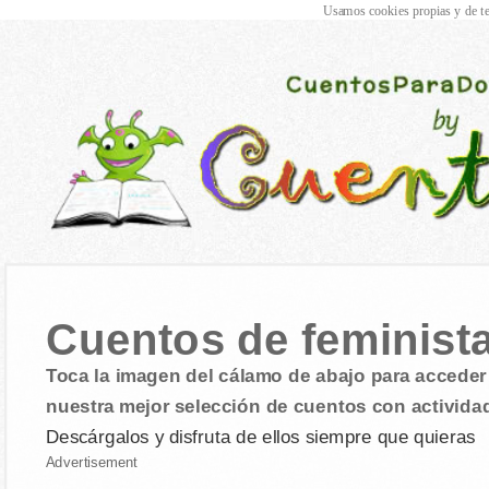
Usamos cookies propias y de te
Cuentos de feminista
Toca la imagen del cálamo de abajo para acceder 
nuestra mejor selección de cuentos con activida
Descárgalos y disfruta de ellos siempre que quieras
Advertisement