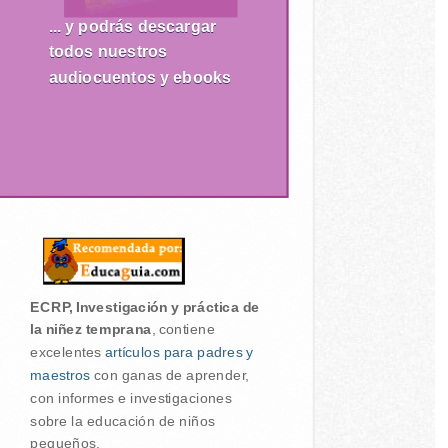
... y podrás descargar
todos nuestros
audiocuentos y ebooks
ECRP, Investigación y práctica de
la niñez temprana
, contiene
excelentes
artículos para padres y
maestros
con ganas de aprender,
con informes e investigaciones
sobre la educación de niños
pequeños.