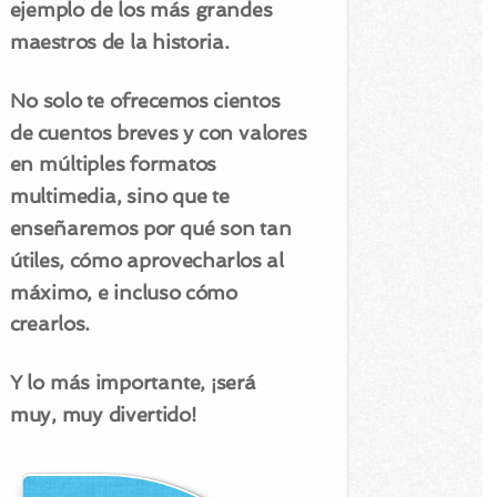
ejemplo de los más grandes
maestros de la historia.
No solo te ofrecemos cientos
de cuentos breves y con valores
en múltiples formatos
multimedia, sino que te
enseñaremos por qué son tan
útiles, cómo aprovecharlos al
máximo, e incluso cómo
crearlos.
Y lo más importante, ¡será
muy, muy divertido!