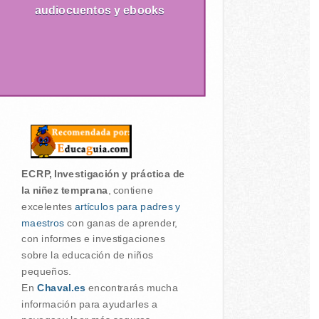
audiocuentos y ebooks
ECRP, Investigación y práctica de
la niñez temprana
, contiene
excelentes
artículos para padres y
maestros
con ganas de aprender,
con informes e investigaciones
sobre la educación de niños
pequeños.
En
Chaval.es
encontrarás mucha
información para ayudarles a