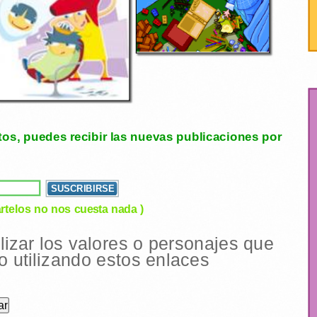
tos, puedes recibir las nuevas publicaciones por
rtelos no nos cuesta nada )
ilizar los valores o personajes que
 utilizando estos enlaces