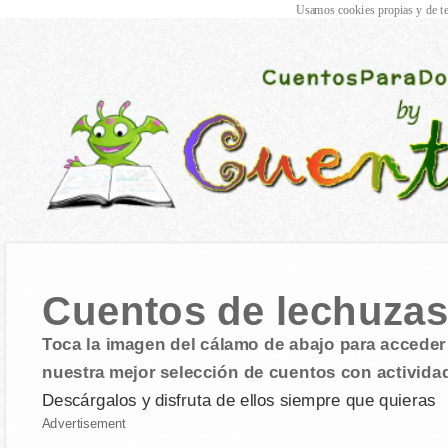
Usamos cookies propias y de te
Cuentos de lechuza
Toca la imagen del cálamo de abajo para acceder 
nuestra mejor selección de cuentos con activida
Descárgalos y disfruta de ellos siempre que quieras
Advertisement