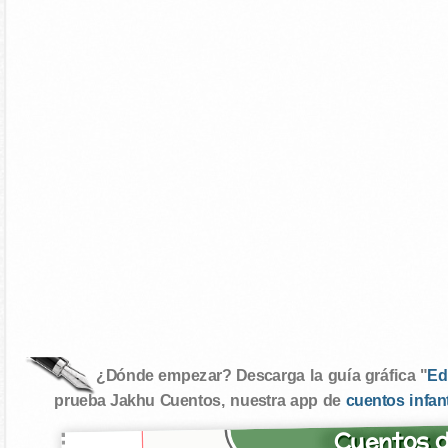
¿Dónde empezar? Descarga la guía gráfica "
Ed
prueba Jakhu Cuentos, nuestra app de
cuentos infan
Cuentos d