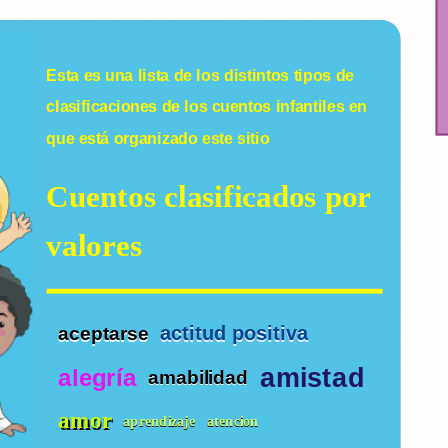
Esta es una lista de los distintos tipos de
clasificaciones de los
cuentos infantiles
en
que está organizado este sitio
Cuentos clasificados por
valores
actitud positiva
aceptarse
amistad
alegría
amabilidad
amor
aprendizaje
atencion