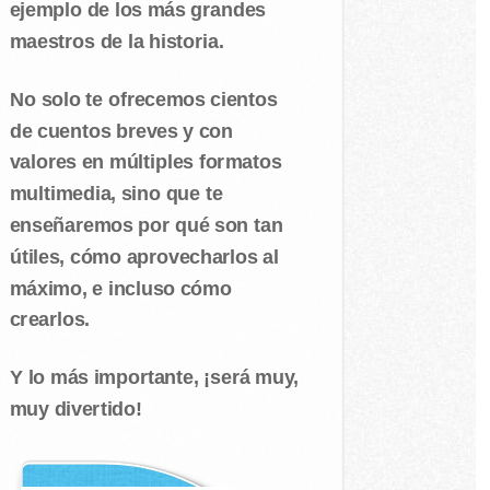
ejemplo de los más grandes
maestros de la historia.
No solo te ofrecemos cientos
de cuentos breves y con
valores en múltiples formatos
multimedia, sino que te
enseñaremos por qué son tan
útiles, cómo aprovecharlos al
máximo, e incluso cómo
crearlos.
Y lo más importante, ¡será muy,
muy divertido!