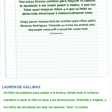
Usa estos breves cuentos para mejorar tu familia:
te ayudarán a ser mejor padre o madre, a que tus
hijos sean mejores niños y a que tu bebé se
desarrolle emocional e intelectualmente sano.
Abajo tienes nuestra lista de cuentos para niños sobre
Beatrice Rodriguez. Tocando su icono los podrás leer,
descargar como pdf o escuchar como mp3
Advertisement
LADRÓN DE GALLINAS
Un libro sin palabras para animar a la lectura, donde todo el esfuerzo
narrativo lo pone el niño en base a las ilustraciones. Divertido y original, a
los niños les encantará ser esta vez quienes "lean" el cuento.