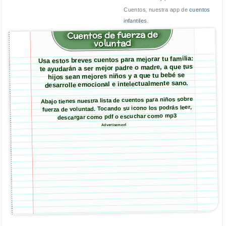
Cuentos, nuestra app de
cuentos
infantiles
.
Cuentos de fuerza de
voluntad
Usa estos breves cuentos para mejorar tu familia:
te ayudarán a ser mejor padre o madre, a que tus
hijos sean mejores niños y a que tu bebé se
desarrolle emocional e intelectualmente sano.
Abajo tienes nuestra lista de cuentos para niños sobre
fuerza de voluntad. Tocando su icono los podrás leer,
descargar como pdf o escuchar como mp3
Advertisement