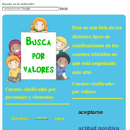
buscar en la colección
Esta es una lista de los
distintos tipos de
clasificaciones de los
cuentos infantiles
en
que está organizado
este sitio
Cuentos clasificados
Cuentos clasificados por
por valores
personajes y elementos
aceptarse
abuelitas
agua
abuelos
actitud positiva