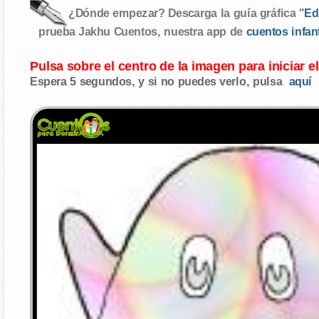
¿Dónde empezar? Descarga la guía gráfica "
Ed
prueba Jakhu Cuentos, nuestra app de
cuentos infan
Pulsa sobre el centro de la imagen para iniciar e
Espera 5 segundos, y si no puedes verlo, pulsa
aquí