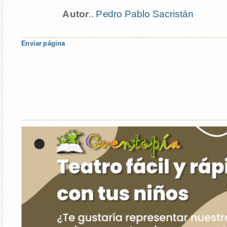
Autor
..
Pedro Pablo Sacristán
Enviar página