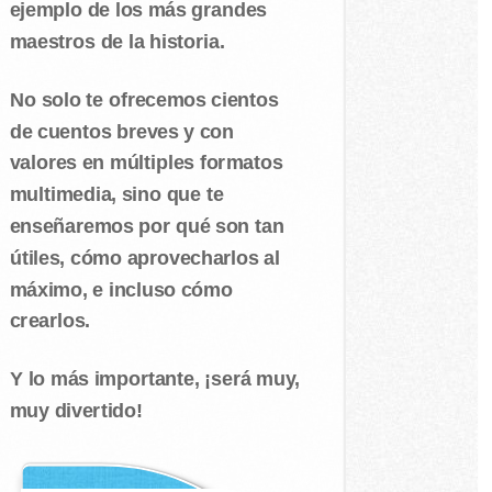
ejemplo de los más grandes
maestros de la historia.
No solo te ofrecemos cientos
de cuentos breves y con
valores en múltiples formatos
multimedia, sino que te
enseñaremos por qué son tan
útiles, cómo aprovecharlos al
máximo, e incluso cómo
crearlos.
Y lo más importante, ¡será muy,
muy divertido!