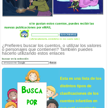
si te gustan estos cuentos, puedes recibir las
nuevas publicaciones por eMAIL
( afortunadamente, enviártelos no nos cuesta nada )
¿Prefieres buscar los cuentos, o utilizar los valores
o personajes que contienen? También puedes
hacerlo utilizando estos enlaces
buscar en la colección
Esta es una lista de los
distintos tipos de
clasificaciones de los
cuentos infantiles
en