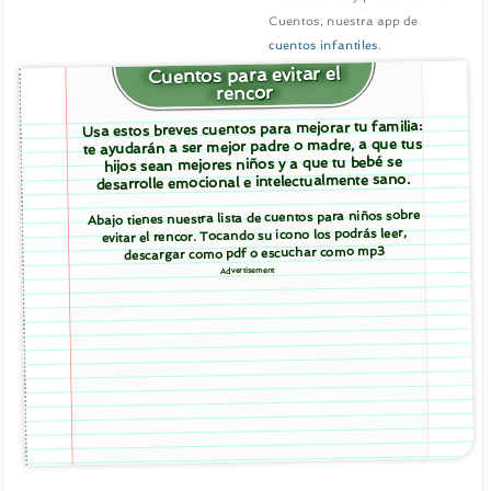
Cuentos, nuestra app de
cuentos infantiles
.
Cuentos para evitar el
rencor
Usa estos breves cuentos para mejorar tu familia:
te ayudarán a ser mejor padre o madre, a que tus
hijos sean mejores niños y a que tu bebé se
desarrolle emocional e intelectualmente sano.
Abajo tienes nuestra lista de cuentos para niños sobre
evitar el rencor. Tocando su icono los podrás leer,
descargar como pdf o escuchar como mp3
Advertisement