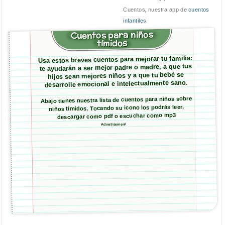
Cuentos, nuestra app de
cuentos
infantiles
.
Cuentos para niños
tímidos
Usa estos breves cuentos para mejorar tu familia:
te ayudarán a ser mejor padre o madre, a que tus
hijos sean mejores niños y a que tu bebé se
desarrolle emocional e intelectualmente sano.
Abajo tienes nuestra lista de cuentos para niños sobre
niños tímidos. Tocando su icono los podrás leer,
descargar como pdf o escuchar como mp3
Advertisement