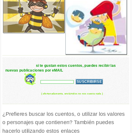
si te gustan estos cuentos, puedes recibir las
nuevas publicaciones por eMAIL
( afortunadamente, enviártelos no nos cuesta nada )
¿Prefieres buscar los cuentos, o utilizar los valores
o personajes que contienen? También puedes
hacerlo utilizando estos enlaces