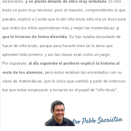
alcanzarlos,
y se plantó delante de ellos muy enfadado
. El niño
bruto se puso muy nervioso, pero el maestro, comprendiendo lo que
pasaba, explicó a Luisito que lo del niño bruto sólo era un truco para
que todos los niños aprendieran más y mejor las matemáticas,
y
que lo hicieran de forma divertida
. Su hijo estaba encantado de
hacer de niño bruto, porque para hacerlo bien se lo tenía que
aprender todo primero, y así las clases eran como un juego.
Por supuesto,
al día siguiente el profesor explicó la historia al
resto de los alumnos
, pero éstos estaban tan encantados con su
clase de matemáticas, que lo único que cambió a partir de entonces
fue que todos empezaron a turnarse en el papel de "niño bruto".
Pedro Pablo Sacristán