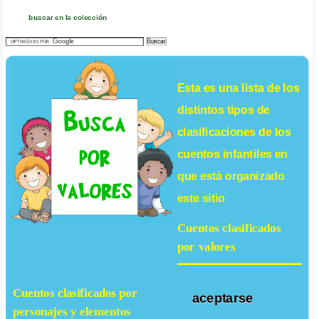
buscar en la colección
Esta es una lista de los
distintos tipos de
clasificaciones de los
cuentos infantiles
en
que está organizado
este sitio
Cuentos clasificados
por valores
Cuentos clasificados por
aceptarse
personajes y elementos