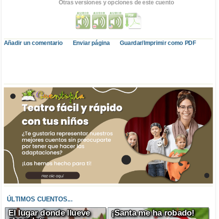
Otras versiones y opciones de este cuento
Añadir un comentario
Enviar página
Guardar/Imprimir como PDF
ÚLTIMOS CUENTOS...
El lugar donde llueve
¡Santa me ha robado!