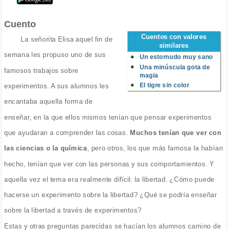
Cuento
Cuentos con valores
La señorita Elisa aquel fin de
similares
semana les propuso uno de sus
Un estornudo muy sano
Una minúscula gota de
famosos trabajos sobre
magia
El tigre sin color
experimentos. A sus alumnos les
encantaba aquella forma de
enseñar, en la que ellos mismos tenían que pensar experimentos
que ayudaran a comprender las cosas.
Muchos tenían que ver con
las ciencias o la química
, pero otros, los que más famosa la habían
hecho, tenían que ver con las personas y sus comportamientos. Y
aquella vez el tema era realmente difícil: la libertad. ¿Cómo puede
hacerse un experimento sobre la libertad? ¿Qué se podría enseñar
sobre la libertad a través de experimentos?
Estas y otras preguntas parecidas se hacían los alumnos camino de