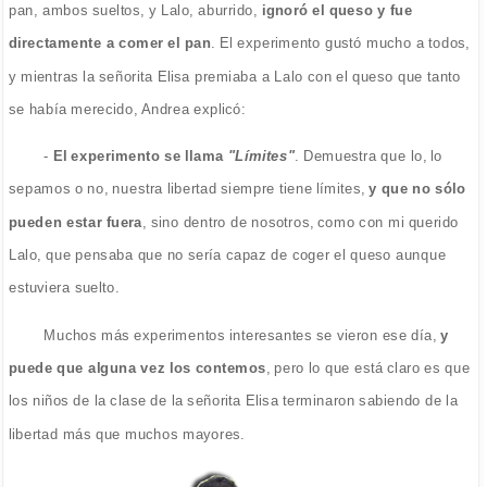
pan, ambos sueltos, y Lalo, aburrido,
ignoró el queso y fue
directamente a comer el pan
. El experimento gustó mucho a todos,
y mientras la señorita Elisa premiaba a Lalo con el queso que tanto
se había merecido, Andrea explicó:
-
El experimento se llama
"Límites"
. Demuestra que lo, lo
sepamos o no, nuestra libertad siempre tiene límites,
y que no sólo
pueden estar fuera
, sino dentro de nosotros, como con mi querido
Lalo, que pensaba que no sería capaz de coger el queso aunque
estuviera suelto.
Muchos más experimentos interesantes se vieron ese día,
y
puede que alguna vez los contemos
, pero lo que está claro es que
los niños de la clase de la señorita Elisa terminaron sabiendo de la
libertad más que muchos mayores.