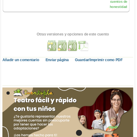
cuentos de
honestidad
Otras versiones y opciones de este cuento
Añadir un comentario
Enviar página
Guardar/Imprimir como PDF