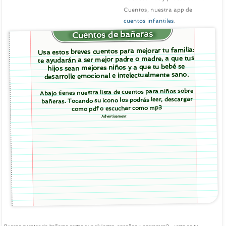
Cuentos, nuestra app de
cuentos infantiles
.
Cuentos de bañeras
Usa estos breves cuentos para mejorar tu familia:
te ayudarán a ser mejor padre o madre, a que tus
hijos sean mejores niños y a que tu bebé se
desarrolle emocional e intelectualmente sano.
Abajo tienes nuestra lista de cuentos para niños sobre
bañeras. Tocando su icono los podrás leer, descargar
como pdf o escuchar como mp3
Advertisement