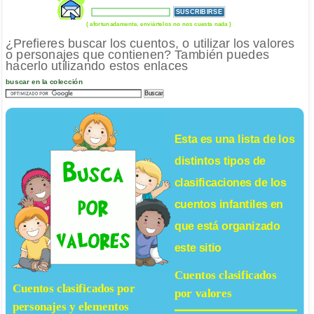
( afortunadamente, enviártelos no nos cuesta nada )
¿Prefieres buscar los cuentos, o utilizar los valores
o personajes que contienen? También puedes
hacerlo utilizando estos enlaces
buscar en la colección
Esta es una lista de los
distintos tipos de
clasificaciones de los
cuentos infantiles
en
que está organizado
este sitio
Cuentos clasificados
Cuentos clasificados por
por valores
personajes y elementos