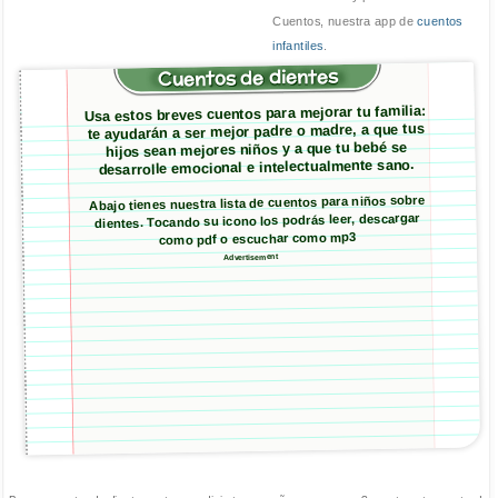
Cuentos, nuestra app de
cuentos
infantiles
.
Cuentos de dientes
Usa estos breves cuentos para mejorar tu familia:
te ayudarán a ser mejor padre o madre, a que tus
hijos sean mejores niños y a que tu bebé se
desarrolle emocional e intelectualmente sano.
Abajo tienes nuestra lista de cuentos para niños sobre
dientes. Tocando su icono los podrás leer, descargar
como pdf o escuchar como mp3
Advertisement