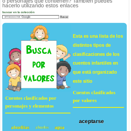
o personajes que contienen? También puedes
hacerlo utilizando estos enlaces
buscar en la colección
Esta es una lista de los
distintos tipos de
clasificaciones de los
cuentos infantiles
en
que está organizado
este sitio
Cuentos clasificados
Cuentos clasificados por
por valores
personajes y elementos
aceptarse
abuelitas
agua
abuelos