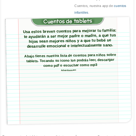
Cuentos, nuestra app de
cuentos
infantiles
.
Cuentos de tablets
Usa estos breves cuentos para mejorar tu familia:
te ayudarán a ser mejor padre o madre, a que tus
hijos sean mejores niños y a que tu bebé se
desarrolle emocional e intelectualmente sano.
Abajo tienes nuestra lista de cuentos para niños sobre
tablets. Tocando su icono los podrás leer, descargar
como pdf o escuchar como mp3
Advertisement