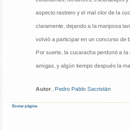
aspecto rastrero y el mal olor de la c
claramente, dejando a la mariposa tan
volvió a participar en un concurso de 
Por suerte, la cucaracha perdonó a la
amigas, y algún tiempo después la ma
Autor
..
Pedro Pablo Sacristán
Enviar página