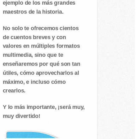
ejemplo de los más grandes
maestros de la historia.
No solo te ofrecemos cientos
de cuentos breves y con
valores en múltiples formatos
multimedia, sino que te
enseñaremos por qué son tan
útiles, cómo aprovecharlos al
máximo, e incluso cómo
crearlos.
Y lo más importante, ¡será muy,
muy divertido!