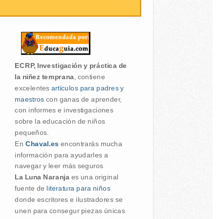
ECRP, Investigación y práctica de
la niñez temprana
, contiene
excelentes
artículos para padres y
maestros
con ganas de aprender,
con informes e investigaciones
sobre la educación de niños
pequeños.
En
Chaval.es
encontrarás mucha
información para ayudarles a
navegar y leer más seguros
La Luna Naranja
es una original
fuente de
literatura para niños
donde escritores e ilustradores se
unen para consegur piezas únicas