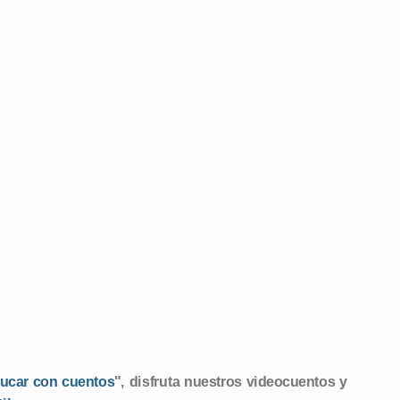
ucar con cuentos
", disfruta nuestros videocuentos y