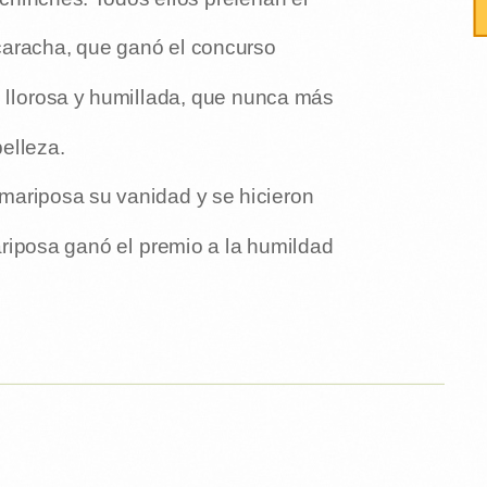
ucaracha, que ganó el concurso
 llorosa y humillada, que nunca más
belleza.
 mariposa su vanidad y se hicieron
riposa ganó el premio a la humildad