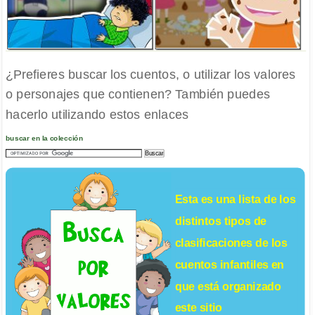
¿Prefieres buscar los cuentos, o utilizar los valores
o personajes que contienen? También puedes
hacerlo utilizando estos enlaces
buscar en la colección
Esta es una lista de los
distintos tipos de
clasificaciones de los
cuentos infantiles
en
que está organizado
este sitio