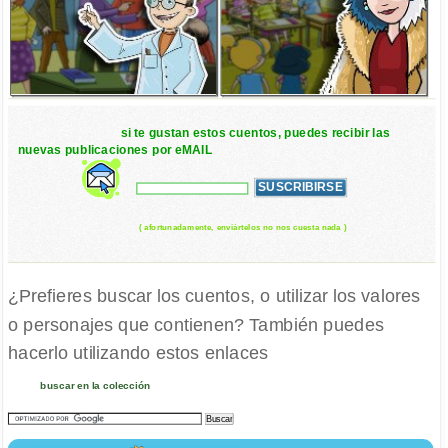
si te gustan estos cuentos, puedes recibir las
nuevas publicaciones por eMAIL
( afortunadamente, enviártelos no nos cuesta nada )
¿Prefieres buscar los cuentos, o utilizar los valores
o personajes que contienen? También puedes
hacerlo utilizando estos enlaces
buscar en la colección