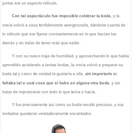
juntas era un aspecto ridículo.
Con tal espectáculo fue imposible celebrar la boda
, y la
novia volvió a casa terriblemente avergonzada, dándose cuanta de
lo ridículo que era fijarse constantemente en lo que hacían los
demás y en tratar de tener más que nadie.
Y con su nuevo traje de humildad, y aprovechando lo que había
aprendido asistiendo a tantas bodas, la novia volvió a preparar su
boda tal y como de verdad le gustaría a ella,
sin importarle si
faltaba tal o cual cosa que sí hubo en alguna otra boda
, y sin
tratar de impresionar con todo lo que tenía o hacía.
Y fue precisamente así como su boda resultó preciosa, y sus
invitados quedaron verdaderamente encantados.