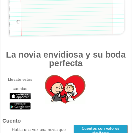
La novia envidiosa y su boda
perfecta
Llévate estos
cuentos
Cuento
Cuentos con valores
Había una vez una novia que