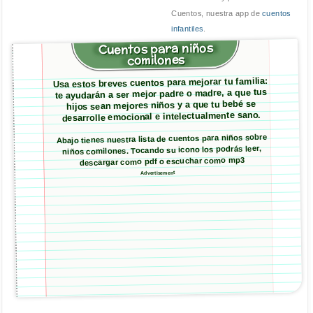
Cuentos, nuestra app de
cuentos
infantiles
.
Cuentos para niños
comilones
Usa estos breves cuentos para mejorar tu familia:
te ayudarán a ser mejor padre o madre, a que tus
hijos sean mejores niños y a que tu bebé se
desarrolle emocional e intelectualmente sano.
Abajo tienes nuestra lista de cuentos para niños sobre
niños comilones. Tocando su icono los podrás leer,
descargar como pdf o escuchar como mp3
Advertisement