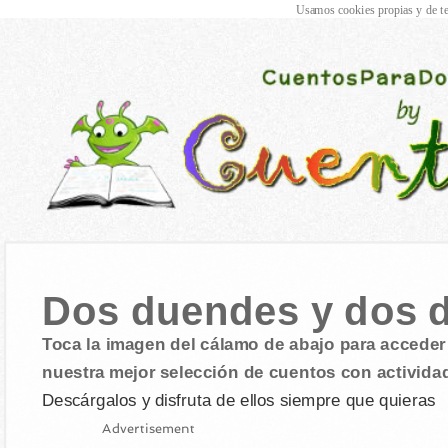
Usamos cookies propias y de te
Dos duendes y dos 
Toca la imagen del cálamo de abajo para acceder 
nuestra mejor selección de cuentos con activida
Descárgalos y disfruta de ellos siempre que quieras
Advertisement