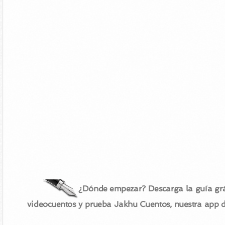
¿Dónde empezar? Descarga la guía grá
videocuentos y prueba Jakhu Cuentos, nuestra app 