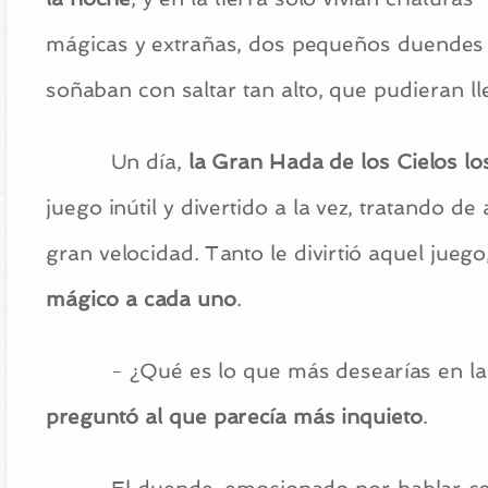
mágicas y extrañas, dos pequeños duendes
soñaban con saltar tan alto, que pudieran ll
Un día,
la Gran Hada de los Cielos lo
juego inútil y divertido a la vez, tratando 
gran velocidad. Tanto le divirtió aquel juego,
mágico a cada uno
.
- ¿Qué es lo que más desearías en la
preguntó al que parecía más inquieto
.