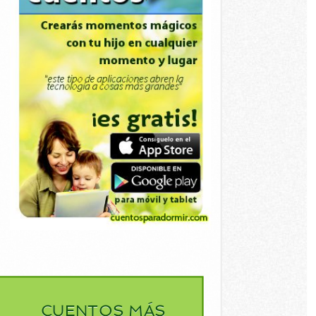
CUENTOS MÁS