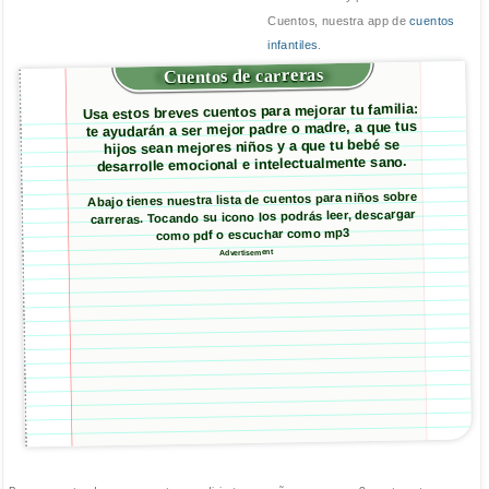
Cuentos, nuestra app de
cuentos
infantiles
.
Cuentos de carreras
Usa estos breves cuentos para mejorar tu familia:
te ayudarán a ser mejor padre o madre, a que tus
hijos sean mejores niños y a que tu bebé se
desarrolle emocional e intelectualmente sano.
Abajo tienes nuestra lista de cuentos para niños sobre
carreras. Tocando su icono los podrás leer, descargar
como pdf o escuchar como mp3
Advertisement