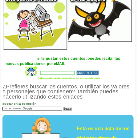
si te gustan estos cuentos, puedes recibir las
nuevas publicaciones por eMAIL
( afortunadamente, enviártelos no nos cuesta nada )
¿Prefieres buscar los cuentos, o utilizar los valores
o personajes que contienen? También puedes
hacerlo utilizando estos enlaces
buscar en la colección
Esta es una lista de los