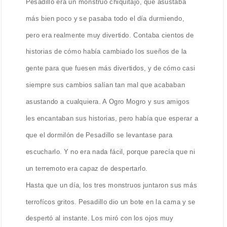
Pesadillo era un monstruo chiquitajo, que asustaba
más bien poco y se pasaba todo el día durmiendo,
pero era realmente muy divertido. Contaba cientos de
historias de cómo había cambiado los sueños de la
gente para que fuesen más divertidos, y de cómo casi
siempre sus cambios salían tan mal que acababan
asustando a cualquiera. A Ogro Mogro y sus amigos
les encantaban sus historias, pero había que esperar a
que el dormilón de Pesadillo se levantase para
escucharlo. Y no era nada fácil, porque parecía que ni
un terremoto era capaz de despertarlo.
Hasta que un día, los tres monstruos juntaron sus más
terrofícos gritos. Pesadillo dio un bote en la cama y se
despertó al instante. Los miró con los ojos muy