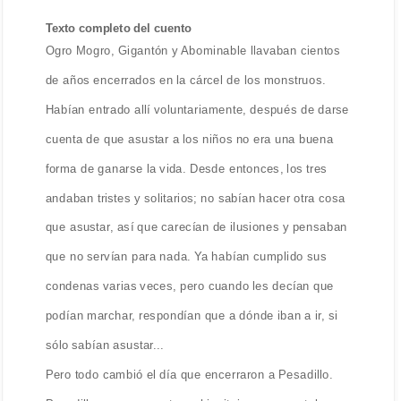
Texto completo del cuento
Ogro Mogro, Gigantón y Abominable llavaban cientos
de años encerrados en la cárcel de los monstruos.
Habían entrado allí voluntariamente, después de darse
cuenta de que asustar a los niños no era una buena
forma de ganarse la vida. Desde entonces, los tres
andaban tristes y solitarios; no sabían hacer otra cosa
que asustar, así que carecían de ilusiones y pensaban
que no servían para nada. Ya habían cumplido sus
condenas varias veces, pero cuando les decían que
podían marchar, respondían que a dónde iban a ir, si
sólo sabían asustar...
Pero todo cambió el día que encerraron a Pesadillo.