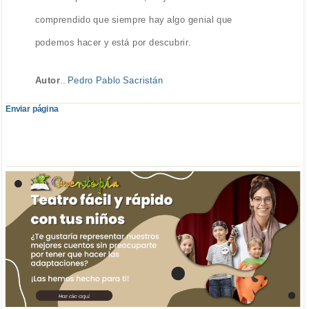
comprendido que siempre hay algo genial que
podemos hacer y está por descubrir.
Autor
..
Pedro Pablo Sacristán
Enviar página