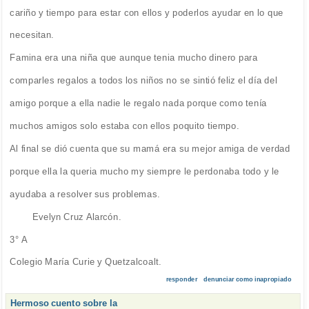
cariño y tiempo para estar con ellos y poderlos ayudar en lo que
necesitan.
Famina era una niña que aunque tenia mucho dinero para
comparles regalos a todos los niños no se sintió feliz el día del
amigo porque a ella nadie le regalo nada porque como tenía
muchos amigos solo estaba con ellos poquito tiempo.
Al final se dió cuenta que su mamá era su mejor amiga de verdad
porque ella la queria mucho my siempre le perdonaba todo y le
ayudaba a resolver sus problemas.
Evelyn Cruz Alarcón.
3° A
Colegio María Curie y Quetzalcoalt.
responder
denunciar como inapropiado
Hermoso cuento sobre la