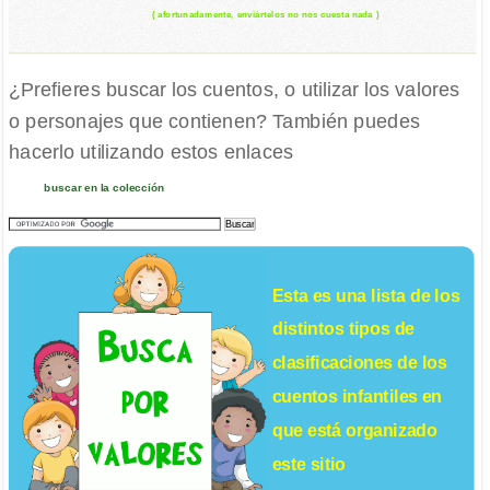
( afortunadamente, enviártelos no nos cuesta nada )
¿Prefieres buscar los cuentos, o utilizar los valores
o personajes que contienen? También puedes
hacerlo utilizando estos enlaces
buscar en la colección
Esta es una lista de los
distintos tipos de
clasificaciones de los
cuentos infantiles
en
que está organizado
este sitio