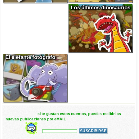
Los últimos dinosaurios
El elefante fotógrafo
si te gustan estos cuentos, puedes recibir las
nuevas publicaciones por eMAIL