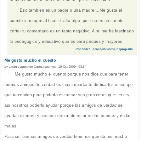
Eso tambien es un padre o una madre....Me gusta el
cuento y aunque al final le falta algo -por eso es un cuento
corto- tu comentario es un tanto negativo. A mi me ha fascinado
lo pedagógico y educativo que es para peques y mayores.
responder
denunciar como inapropiado
Me gusto mucho el cuento
by
algún estupendo Cuentacuentos
-
19 Oct 2009 - 05:34
Me gusto mucho el cuento porque nos dice que para tener
buenos amigos de verdad es muy importante dedicarles el tiempo
que necesitan para poderlo escuchar sus problemas que tiene y
así nosotros poderlo ayudar porque los amigos de verdad se
ayudan siempre y siempre deben de estar en las buenas y en las
malas.
Para ser buenos amigos de verdad tenemos que darles mucho