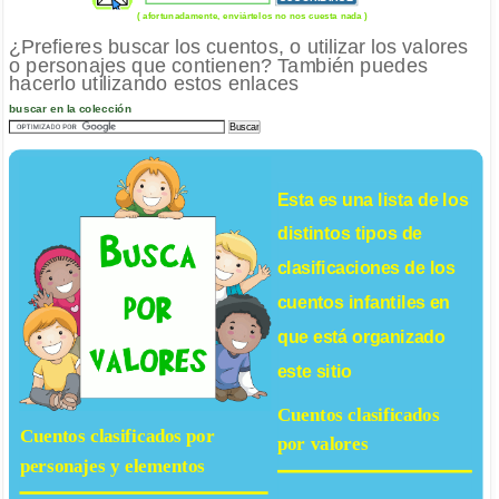
( afortunadamente, enviártelos no nos cuesta nada )
¿Prefieres buscar los cuentos, o utilizar los valores
o personajes que contienen? También puedes
hacerlo utilizando estos enlaces
buscar en la colección
Esta es una lista de los
distintos tipos de
clasificaciones de los
cuentos infantiles
en
que está organizado
este sitio
Cuentos clasificados
Cuentos clasificados por
por valores
personajes y elementos