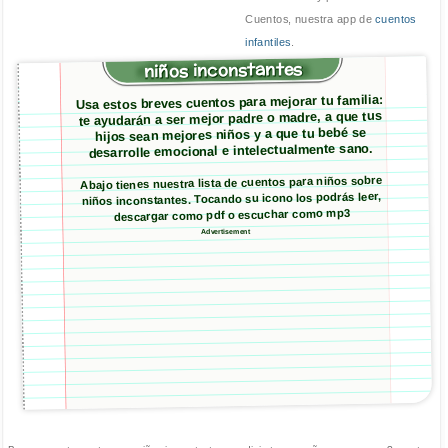
Cuentos, nuestra app de
cuentos
infantiles
.
niños inconstantes
Usa estos breves cuentos para mejorar tu familia:
te ayudarán a ser mejor padre o madre, a que tus
hijos sean mejores niños y a que tu bebé se
desarrolle emocional e intelectualmente sano.
Abajo tienes nuestra lista de cuentos para niños sobre
niños inconstantes. Tocando su icono los podrás leer,
descargar como pdf o escuchar como mp3
Advertisement