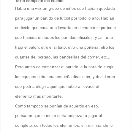
Texto completo del cuento
Había una vez un grupo de niños que habían quedado
para jugar un partido de fútbol por todo lo alto. Habían
dedicido que cada uno llevaría un elemento importante
que hubiera en todos los partidos oficiales, y así, uno
trajo el balón, otro el silbato, otro una portería, otro los
guantes del portero, las banderillas del córner, etc...
Pero antes de comenzar el partido, a la hora de elegir
los equipos hubo una pequeña discusión, y decidieron
que podría elegir aquel que hubiera llevado el
elemento más importante.
Como tampoco se ponían de acuerdo en eso,
pensaron que lo mejor sería empezar a jugar al
completo, con todos los elementos, e ir eliminando lo