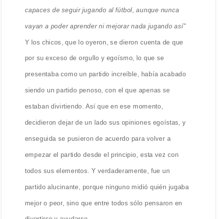
capaces de seguir jugando al fútbol, aunque nunca
vayan a poder aprender ni mejorar nada jugando así"
Y los chicos, que lo oyeron, se dieron cuenta de que
por su exceso de orgullo y egoísmo, lo que se
presentaba como un partido increíble, había acabado
siendo un partido penoso, con el que apenas se
estaban divirtiendo. Así que en ese momento,
decidieron dejar de un lado sus opiniones egoístas, y
enseguida se pusieron de acuerdo para volver a
empezar el partido desde el principio, esta vez con
todos sus elementos. Y verdaderamente, fue un
partido alucinante, porque ninguno midió quién jugaba
mejor o peor, sino que entre todos sólo pensaron en
divertirse y ayudarse.